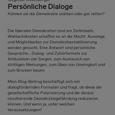
Persönliche Dialoge
Können sie die Demokratie stärken oder gar retten?
Die liberalen Demokratien sind am Zerbröseln,
Wahlautokraten schaffen es an die Macht. Auswege
und Möglichkeiten zur Demokratiestabilisierung
werden gesucht. Eine Antwort sind persönliche
Gesprächs-, Dialog- und Zuhörformate zur
Artikulation von Sorgen, zum Austausch von
strittigen Meinungen, zum Üben von Uneinigkeit und
zum Brücken bauen.
Mein Blog-Beitrag beschäftigt sich mit
dialogfördernden Formaten und fragt, ob diese die
gesellschaftliche Polarisierung und die daraus
resultierende Demokratiegefährdung reduzieren
können. Und wenn ja, unter welchen
Voraussetzungen?