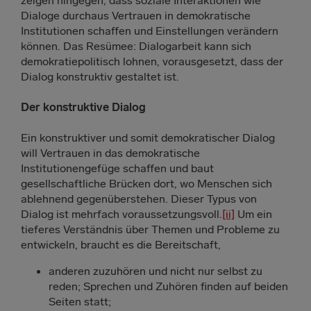
Dialoge durchaus Vertrauen in demokratische
Institutionen schaffen und Einstellungen verändern
können. Das Resümee: Dialogarbeit kann sich
demokratiepolitisch lohnen, vorausgesetzt, dass der
Dialog konstruktiv gestaltet ist.
Der konstruktive Dialog
Ein konstruktiver und somit demokratischer Dialog
will Vertrauen in das demokratische
Institutionengefüge schaffen und baut
gesellschaftliche Brücken dort, wo Menschen sich
ablehnend gegenüberstehen. Dieser Typus von
Dialog ist mehrfach voraussetzungsvoll.
[ii]
Um ein
tieferes Verständnis über Themen und Probleme zu
entwickeln, braucht es die Bereitschaft,
anderen zuzuhören und nicht nur selbst zu
reden; Sprechen und Zuhören finden auf beiden
Seiten statt;