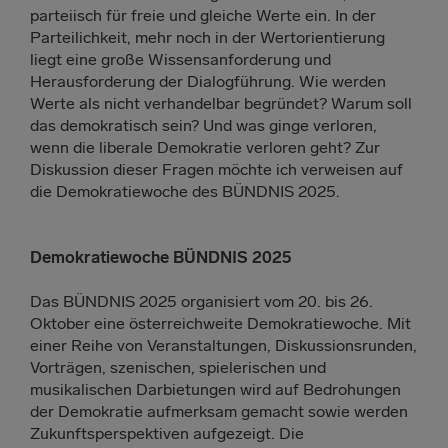
parteiisch für freie und gleiche Werte ein. In der
Parteilichkeit, mehr noch in der Wertorientierung
liegt eine große Wissensanforderung und
Herausforderung der Dialogführung. Wie werden
Werte als nicht verhandelbar begründet? Warum soll
das demokratisch sein? Und was ginge verloren,
wenn die liberale Demokratie verloren geht? Zur
Diskussion dieser Fragen möchte ich verweisen auf
die Demokratiewoche des BÜNDNIS 2025.
Demokratiewoche BÜNDNIS 2025
Das BÜNDNIS 2025 organisiert vom 20. bis 26.
Oktober eine österreichweite Demokratiewoche. Mit
einer Reihe von Veranstaltungen, Diskussionsrunden,
Vorträgen, szenischen, spielerischen und
musikalischen Darbietungen wird auf Bedrohungen
der Demokratie aufmerksam gemacht sowie werden
Zukunftsperspektiven aufgezeigt. Die