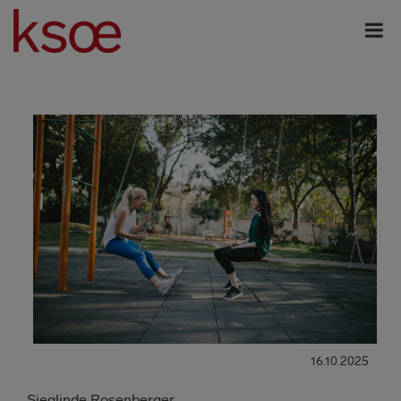
16.10.2025
Sieglinde Rosenberger