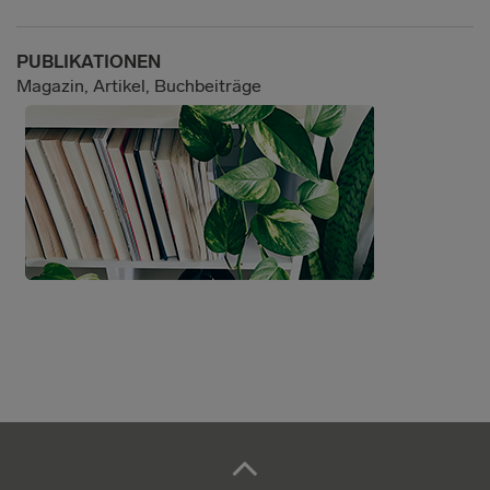
PUBLIKATIONEN
Magazin, Artikel, Buchbeiträge