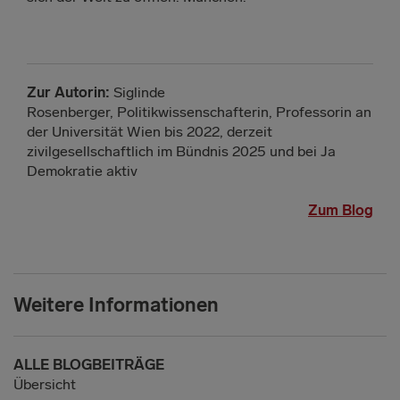
Zur Autorin:
Siglinde
Rosenberger, Politikwissenschafterin, Professorin an
der Universität Wien bis 2022, derzeit
zivilgesellschaftlich im Bündnis 2025 und bei Ja
Demokratie aktiv
Zum Blog
Weitere Informationen
ALLE BLOGBEITRÄGE
Übersicht