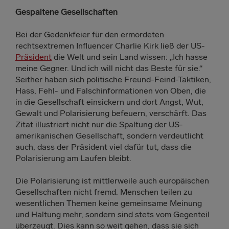
Gespaltene Gesellschaften
Bei der Gedenkfeier für den ermordeten
rechtsextremen Influencer Charlie Kirk ließ der US-
Präsident
die Welt und sein Land wissen: „Ich hasse
meine Gegner. Und ich will nicht das Beste für sie.“
Seither haben sich politische Freund-Feind-Taktiken,
Hass, Fehl- und Falschinformationen von Oben, die
in die Gesellschaft einsickern und dort Angst, Wut,
Gewalt und Polarisierung befeuern, verschärft. Das
Zitat illustriert nicht nur die Spaltung der US-
amerikanischen Gesellschaft, sondern verdeutlicht
auch, dass der Präsident viel dafür tut, dass die
Polarisierung am Laufen bleibt.
Die Polarisierung ist mittlerweile auch europäischen
Gesellschaften nicht fremd. Menschen teilen zu
wesentlichen Themen keine gemeinsame Meinung
und Haltung mehr, sondern sind stets vom Gegenteil
überzeugt. Dies kann so weit gehen, dass sie sich