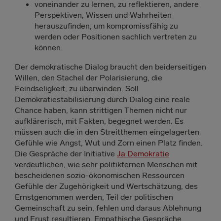
voneinander zu lernen, zu reflektieren, andere
Perspektiven, Wissen und Wahrheiten
herauszufinden, um kompromissfähig zu
werden oder Positionen sachlich vertreten zu
können.
Der demokratische Dialog braucht den beiderseitigen
Willen, den Stachel der Polarisierung, die
Feindseligkeit, zu überwinden. Soll
Demokratiestabilisierung durch Dialog eine reale
Chance haben, kann strittigen Themen nicht nur
aufklärerisch, mit Fakten, begegnet werden. Es
müssen auch die in den Streitthemen eingelagerten
Gefühle wie Angst, Wut und Zorn einen Platz finden.
Die Gespräche der Initiative
Ja Demokratie
verdeutlichen, wie sehr politikfernen Menschen mit
bescheidenen sozio-ökonomischen Ressourcen
Gefühle der Zugehörigkeit und Wertschätzung, des
Ernstgenommen werden, Teil der politischen
Gemeinschaft zu sein, fehlen und daraus Ablehnung
und Frust resultieren. Empathische Gespräche