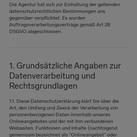
Die Agentur hat sich zur Einhaltung der geltenden
datenschutzrechtlichen Bestimmungen uns
gegenüber verpflichtet. Es wurden
Auftragsverarbeitungsverträge gemäß Art 28
DSGVO abgeschlossen.
1. Grundsätzliche Angaben zur
Datenverarbeitung und
Rechtsgrundlagen
1.1. Diese Datenschutzerklärung klärt Sie über die
Art, den Umfang und Zweck der Verarbeitung von
personenbezogenen Daten innerhalb unseres
Onlineangebotes und der mit ihm verbundenen
Webseiten, Funktionen und Inhalte (nachfolgend
gemeinsam bezeichnet als "Onlineangebot" oder