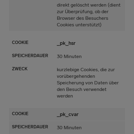
direkt gelöscht werden (dient
zur Überprüfung, ob der
Browser des Besuchers
Cookies unterstützt)
_pk_hsr
30 Minuten
kurzlebige Cookies, die zur
vorübergehenden
Speicherung von Daten über
den Besuch verwendet
werden
_pk_cvar
30 Minuten