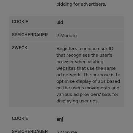
bidding for advertisers.
uid
2 Monate
Registers a unique user ID
that recognises the user's
browser when visiting
websites that use the same
ad network. The purpose is to
optimise display of ads based
on the user's movements and
various ad providers' bids for
displaying user ads.
anj
3 Monate