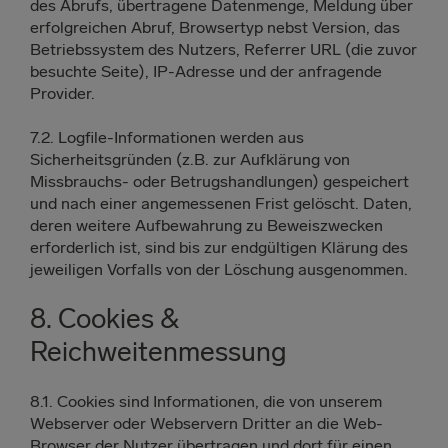
des Abrufs, übertragene Datenmenge, Meldung über
erfolgreichen Abruf, Browsertyp nebst Version, das
Betriebssystem des Nutzers, Referrer URL (die zuvor
besuchte Seite), IP-Adresse und der anfragende
Provider.
7.2. Logfile-Informationen werden aus
Sicherheitsgründen (z.B. zur Aufklärung von
Missbrauchs- oder Betrugshandlungen) gespeichert
und nach einer angemessenen Frist gelöscht. Daten,
deren weitere Aufbewahrung zu Beweiszwecken
erforderlich ist, sind bis zur endgültigen Klärung des
jeweiligen Vorfalls von der Löschung ausgenommen.
8. Cookies &
Reichweitenmessung
8.1. Cookies sind Informationen, die von unserem
Webserver oder Webservern Dritter an die Web-
Browser der Nutzer übertragen und dort für einen