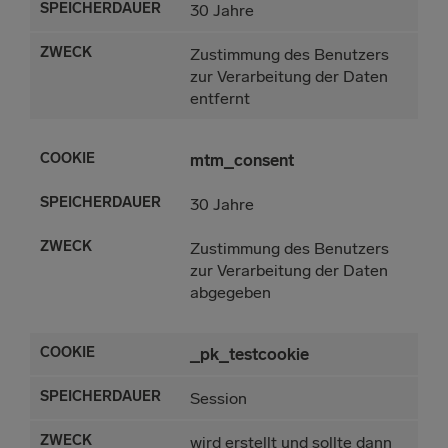
30 Jahre
Zustimmung des Benutzers
zur Verarbeitung der Daten
entfernt
mtm_consent
30 Jahre
Zustimmung des Benutzers
zur Verarbeitung der Daten
abgegeben
_pk_testcookie
Session
wird erstellt und sollte dann