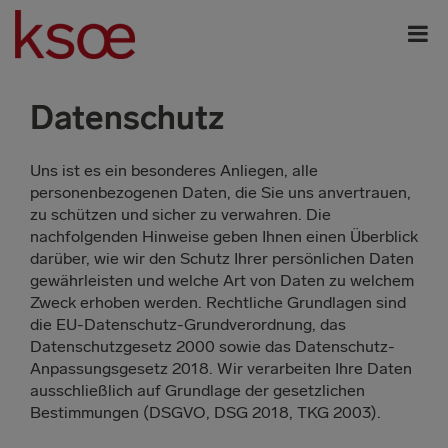
Datenschutz
Uns ist es ein besonderes Anliegen, alle
personenbezogenen Daten, die Sie uns anvertrauen,
zu schützen und sicher zu verwahren. Die
nachfolgenden Hinweise geben Ihnen einen Überblick
darüber, wie wir den Schutz Ihrer persönlichen Daten
gewährleisten und welche Art von Daten zu welchem
Zweck erhoben werden. Rechtliche Grundlagen sind
die EU-Datenschutz-Grundverordnung, das
Datenschutzgesetz 2000 sowie das Datenschutz-
Anpassungsgesetz 2018. Wir verarbeiten Ihre Daten
ausschließlich auf Grundlage der gesetzlichen
Bestimmungen (DSGVO, DSG 2018, TKG 2003).