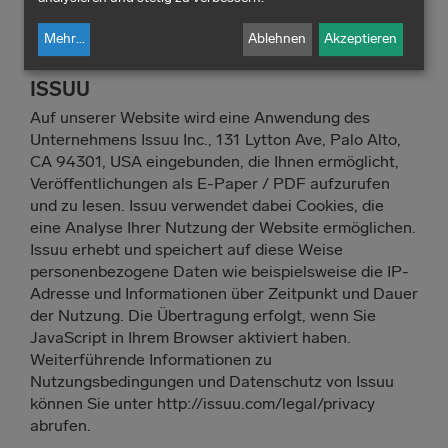
Mehr
...
Ablehnen
Akzeptieren
ISSUU
Auf unserer Website wird eine Anwendung des
Unternehmens Issuu Inc., 131 Lytton Ave, Palo Alto,
CA 94301, USA eingebunden, die Ihnen ermöglicht,
Veröffentlichungen als E-Paper / PDF aufzurufen
und zu lesen. Issuu verwendet dabei Cookies, die
eine Analyse Ihrer Nutzung der Website ermöglichen.
Issuu erhebt und speichert auf diese Weise
personenbezogene Daten wie beispielsweise die IP-
Adresse und Informationen über Zeitpunkt und Dauer
der Nutzung. Die Übertragung erfolgt, wenn Sie
JavaScript in Ihrem Browser aktiviert haben.
Weiterführende Informationen zu
Nutzungsbedingungen und Datenschutz von Issuu
können Sie unter http://issuu.com/legal/privacy
abrufen.