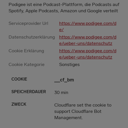
Podigee ist eine Podcast-Plattform, die Podcasts auf
Spotify, Apple Podcasts, Amazon und Google verteilt
Serviceprovider Url
https://www.podigee.com/d
e/
Datenschutzerklärung
https://www.podigee.com/d
e/ueber-uns/datenschutz
Cookie Erklärung
https://www.podigee.com/d
e/ueber-uns/datenschutz
ERDAUER
Cookie Kategorie
Sonstiges
__cf_bm
30 min
Cloudflare set the cookie to
support Cloudflare Bot
Management.