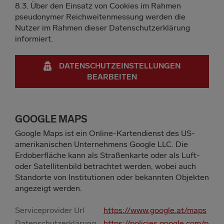
8.3. Über den Einsatz von Cookies im Rahmen
pseudonymer Reichweitenmessung werden die
Nutzer im Rahmen dieser Datenschutzerklärung
informiert.
DATENSCHUTZEINSTELLUNGEN
BEARBEITEN
GOOGLE MAPS
Google Maps ist ein Online-Kartendienst des US-
amerikanischen Unternehmens Google LLC. Die
Erdoberfläche kann als Straßenkarte oder als Luft-
oder Satellitenbild betrachtet werden, wobei auch
Standorte von Institutionen oder bekannten Objekten
angezeigt werden.
Serviceprovider Url
https://www.google.at/maps
Datenschutzerklärung
https://policies.google.com/p