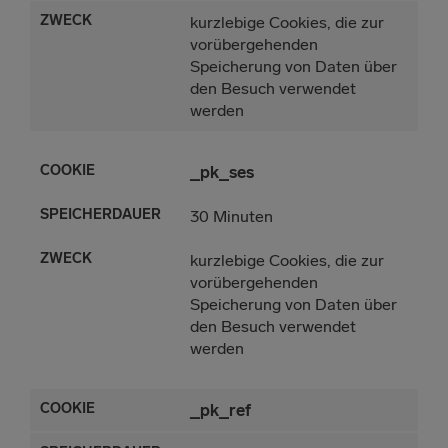
kurzlebige Cookies, die zur
vorübergehenden
Speicherung von Daten über
den Besuch verwendet
werden
_pk_ses
30 Minuten
kurzlebige Cookies, die zur
vorübergehenden
Speicherung von Daten über
den Besuch verwendet
werden
_pk_ref