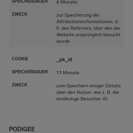
6 Monate
zur Speicherung der
Attributionsinformationen, d.
h. des Referrers, über den die
Website ursprünglich besucht
wurde
_pk_id
13 Monate
zum Speichern einiger Details
über den Nutzer, wie z. B. die
eindeutige Besucher-ID
PODIGEE