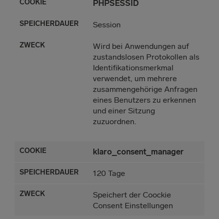
PHPSESSID
Session
Wird bei Anwendungen auf
zustandslosen Protokollen als
Identifikationsmerkmal
verwendet, um mehrere
zusammengehörige Anfragen
eines Benutzers zu erkennen
und einer Sitzung
zuzuordnen.
klaro_consent_manager
120 Tage
Speichert der Coockie
Consent Einstellungen