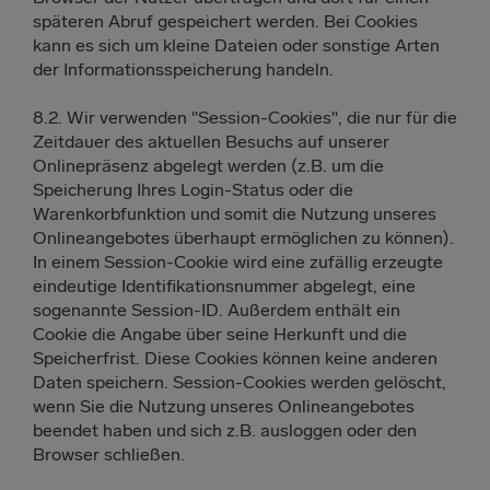
späteren Abruf gespeichert werden. Bei Cookies
kann es sich um kleine Dateien oder sonstige Arten
der Informationsspeicherung handeln.
8.2. Wir verwenden "Session-Cookies", die nur für die
Zeitdauer des aktuellen Besuchs auf unserer
Onlinepräsenz abgelegt werden (z.B. um die
Speicherung Ihres Login-Status oder die
Warenkorbfunktion und somit die Nutzung unseres
Onlineangebotes überhaupt ermöglichen zu können).
In einem Session-Cookie wird eine zufällig erzeugte
eindeutige Identifikationsnummer abgelegt, eine
sogenannte Session-ID. Außerdem enthält ein
Cookie die Angabe über seine Herkunft und die
Speicherfrist. Diese Cookies können keine anderen
Daten speichern. Session-Cookies werden gelöscht,
wenn Sie die Nutzung unseres Onlineangebotes
beendet haben und sich z.B. ausloggen oder den
Browser schließen.