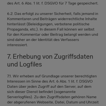
des Art. 6 Abs. 1 lit. f. DSGVO für 7 Tage gespeichert.
6.2. Das erfolgt zu unserer Sicherheit, falls jemand in
Kommentaren und Beiträgen widerrechtliche Inhalte
hinterlässt (Beleidigungen, verbotene politische
Propaganda, etc.). In diesem Fall können wir selbst
für den Kommentar oder Beitrag belangt werden und
sind daher an der Identität des Verfassers
interessiert.
7. Erhebung von Zugriffsdaten
und Logfiles
7.1. Wir erheben auf Grundlage unserer berechtigten
Interessen im Sinne des Art. 6 Abs. 1 lit. f. DSGVO
Daten über jeden Zugriff auf den Server, auf dem
sich dieser Dienst befindet (sogenannte
Serverlogfiles). Zu den Zugriffsdaten gehören Name
der abgerufenen Webseite, Datei, Datum und Uhrzeit