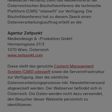
Österreichischen Bischofskonferenz die technische
Plattform (CMS) "siteswift" zur Verfügung. Die
Bischofskonferenz hat zu diesem Zweck einen
Datenverarbeitungsauftrag erteilt an die:
Agentur Zeitpunkt
Mediendesign & -Produktion GmbH
Hermanngasse 27/3
1070 Wien, Österreich
www.zeitpunkt.com
Diese stellt das genutzte
Content Management
System (CMS)
siteswift
sowie die Serverinfrastruktur
zur Verfügung, über die sämtliche
Datenverarbeitungsprozesse inkl. Newsletterversand
abgewickelt werden. Der Webserver befindet sich in
Österreich. Die Daten werden nicht dazu verwendet,
den Besucher dieser Webseite persönlich zu
identifizieren.