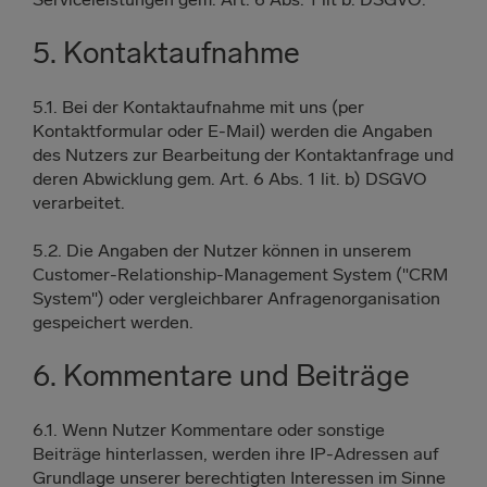
5. Kontaktaufnahme
5.1. Bei der Kontaktaufnahme mit uns (per
Kontaktformular oder E-Mail) werden die Angaben
des Nutzers zur Bearbeitung der Kontaktanfrage und
deren Abwicklung gem. Art. 6 Abs. 1 lit. b) DSGVO
verarbeitet.
5.2. Die Angaben der Nutzer können in unserem
Customer-Relationship-Management System ("CRM
System") oder vergleichbarer Anfragenorganisation
gespeichert werden.
6. Kommentare und Beiträge
6.1. Wenn Nutzer Kommentare oder sonstige
Beiträge hinterlassen, werden ihre IP-Adressen auf
Grundlage unserer berechtigten Interessen im Sinne