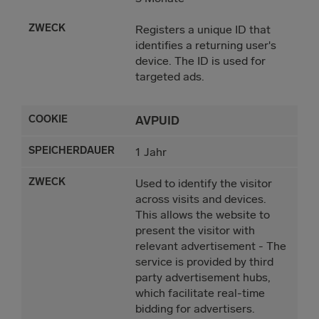
Registers a unique ID that
identifies a returning user's
device. The ID is used for
targeted ads.
AVPUID
1 Jahr
Used to identify the visitor
across visits and devices.
This allows the website to
present the visitor with
relevant advertisement - The
service is provided by third
party advertisement hubs,
which facilitate real-time
bidding for advertisers.