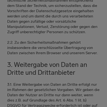
technische Sicherheitsmaßnahmen entsprechend
dem Stand der Technik, um sicherzustellen, dass die
Vorschriften der Datenschutzgesetze eingehalten
werden und um damit die durch uns verarbeiteten
Daten gegen zufällige oder vorsätzliche
Manipulationen, Verlust, Zerstörung oder gegen den
Zugriff unberechtigter Personen zu schützen.
2.2. Zu den Sicherheitsmaßnahmen gehört
insbesondere die verschlüsselte Übertragung von
Daten zwischen Ihrem Browser und unserem Server.
3. Weitergabe von Daten an
Dritte und Drittanbieter
3.1. Eine Weitergabe von Daten an Dritte erfolgt nur
im Rahmen der gesetzlichen Vorgaben. Wir geben die
Daten der Nutzer an Dritte nur dann weiter, wenn
dies z.B. auf Grundlage des Art. 6 Abs. 1 lit. b)
DSGVO für Vertragszwecke erforderlich ist oder auf