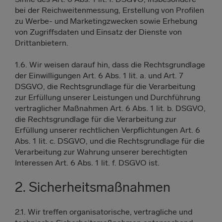
bei der Reichweitenmessung, Erstellung von Profilen
zu Werbe- und Marketingzwecken sowie Erhebung
von Zugriffsdaten und Einsatz der Dienste von
Drittanbietern.
1.6. Wir weisen darauf hin, dass die Rechtsgrundlage
der Einwilligungen Art. 6 Abs. 1 lit. a. und Art. 7
DSGVO, die Rechtsgrundlage für die Verarbeitung
zur Erfüllung unserer Leistungen und Durchführung
vertraglicher Maßnahmen Art. 6 Abs. 1 lit. b. DSGVO,
die Rechtsgrundlage für die Verarbeitung zur
Erfüllung unserer rechtlichen Verpflichtungen Art. 6
Abs. 1 lit. c. DSGVO, und die Rechtsgrundlage für die
Verarbeitung zur Wahrung unserer berechtigten
Interessen Art. 6 Abs. 1 lit. f. DSGVO ist.
2. Sicherheitsmaßnahmen
2.1. Wir treffen organisatorische, vertragliche und