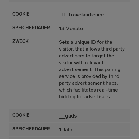
_tt_travelaudience
13 Monate
Sets a unique ID for the
visitor, that allows third party
advertisers to target the
visitor with relevant
advertisement. This pairing
service is provided by third
party advertisement hubs,
which facilitates real-time
bidding for advertisers.
__gads
1 Jahr