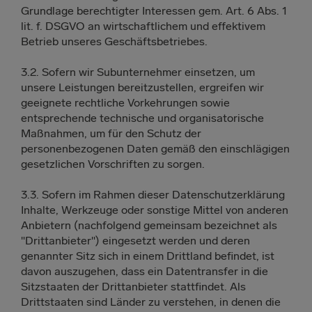
Grundlage berechtigter Interessen gem. Art. 6 Abs. 1
lit. f. DSGVO an wirtschaftlichem und effektivem
Betrieb unseres Geschäftsbetriebes.
3.2. Sofern wir Subunternehmer einsetzen, um
unsere Leistungen bereitzustellen, ergreifen wir
geeignete rechtliche Vorkehrungen sowie
entsprechende technische und organisatorische
Maßnahmen, um für den Schutz der
personenbezogenen Daten gemäß den einschlägigen
gesetzlichen Vorschriften zu sorgen.
3.3. Sofern im Rahmen dieser Datenschutzerklärung
Inhalte, Werkzeuge oder sonstige Mittel von anderen
Anbietern (nachfolgend gemeinsam bezeichnet als
"Drittanbieter") eingesetzt werden und deren
genannter Sitz sich in einem Drittland befindet, ist
davon auszugehen, dass ein Datentransfer in die
Sitzstaaten der Drittanbieter stattfindet. Als
Drittstaaten sind Länder zu verstehen, in denen die