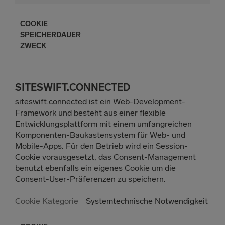
SITESWIFT.CONNECTED
siteswift.connected ist ein Web-Development-
Framework und besteht aus einer flexible
Entwicklungsplattform mit einem umfangreichen
Komponenten-Baukastensystem für Web- und
Mobile-Apps. Für den Betrieb wird ein Session-
Cookie vorausgesetzt, das Consent-Management
benutzt ebenfalls ein eigenes Cookie um die
Consent-User-Präferenzen zu speichern.
ERDAUER
Cookie Kategorie
Systemtechnische Notwendigkeit