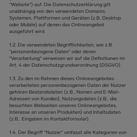
"Website") auf. Die Datenschutzerklärung gilt
unabhängig von den verwendeten Domains,
Systemen, Plattformen und Geräten (z.B. Desktop
oder Mobile) auf denen das Onlineangebot
ausgeführt wird.
1.2. Die verwendeten Begrifflichkeiten, wie z.B.
"personenbezogene Daten" oder deren
"Verarbeitung" verweisen wir auf die Definitionen im
Art. 4 der Datenschutzgrundverordnung (DSGVO).
1.3. Zu den im Rahmen dieses Onlineangebotes
verarbeiteten personenbezogenen Daten der Nutzer
gehören Bestandsdaten (z.B., Namen und E-Mail-
Adressen von Kunden), Nutzungsdaten (z.B., die
besuchten Webseiten unseres Onlineangebotes,
Interesse an unseren Produkten) und Inhaltsdaten
(z.B., Eingaben im Kontaktformular).
1.4. Der Begriff "Nutzer" umfasst alle Kategorien von