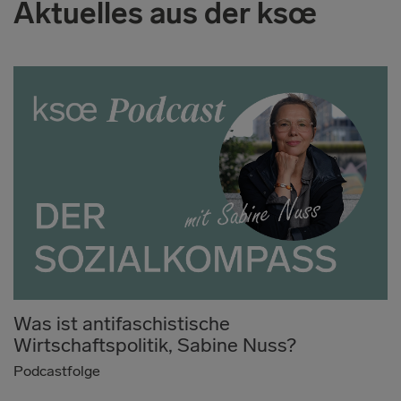
Aktuelles aus der ksœ
Was ist antifaschistische
Wirtschaftspolitik, Sabine Nuss?
Podcastfolge