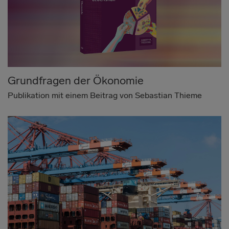
Grundfragen der Ökonomie
Publikation mit einem Beitrag von Sebastian Thieme