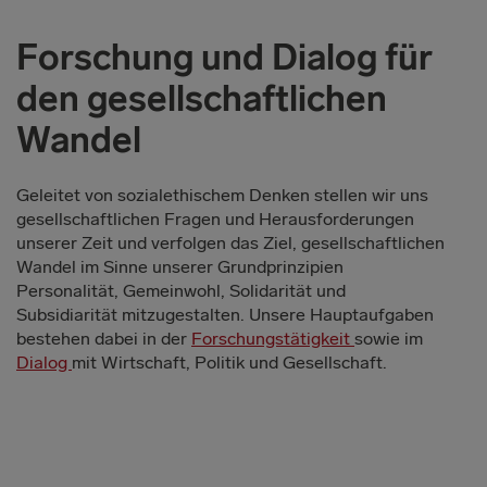
Forschung und Dialog für
den gesellschaftlichen
Wandel
Geleitet von sozialethischem Denken stellen wir uns
gesellschaftlichen Fragen und Herausforderungen
unserer Zeit und verfolgen das Ziel, gesellschaftlichen
Wandel im Sinne unserer Grundprinzipien
Personalität, Gemeinwohl, Solidarität und
Subsidiarität mitzugestalten. Unsere Hauptaufgaben
bestehen dabei in der
Forschungstätigkeit
sowie im
Dialog
mit Wirtschaft, Politik und Gesellschaft.