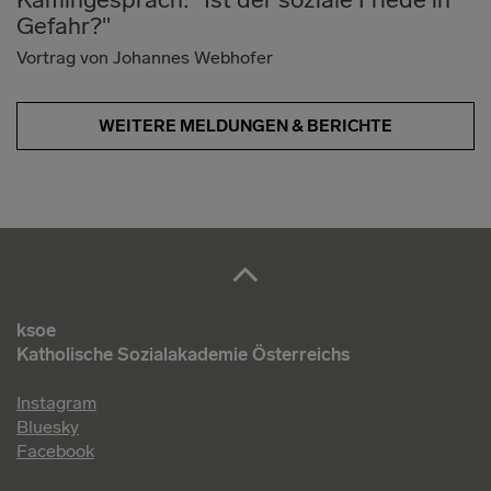
Gefahr?"
Vortrag von Johannes Webhofer
WEITERE MELDUNGEN & BERICHTE
ksoe
Katholische Sozialakademie Österreichs
Instagram
Bluesky
Facebook