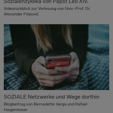
Sozialenzyklika von Papst Leo XIV.
Videorückblick zur Vorlesung von Univ.-Prof. Dr.
Alexander Filipović
SOZIALE Netzwerke und Wege dorthin
Blogbeitrag von Bernadette Varga und Rafael
Haigermoser