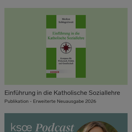
Einführung in die Katholische Soziallehre
Publikation - Erweiterte Neuausgabe 2026