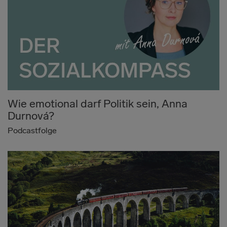
Wie emotional darf Politik sein, Anna
Durnová?
Podcastfolge