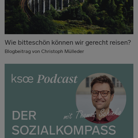
Wie bitteschön können wir gerecht reisen?
Blogbeitrag von Christoph Mülleder