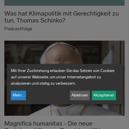
Was hat Klimapolitik mit Gerechtigkeit zu
tun, Thomas Schinko?
Podcastfolge
Mit Ihrer Zustimmung erlauben Sie das Setzen von Cookies
auf unserer Webseite, um unser Internetangebot zu
analysieren und stetig zu verbessern.
Mehr
...
Ablehnen
Akzeptieren
Magnifica humanitas - Die neue