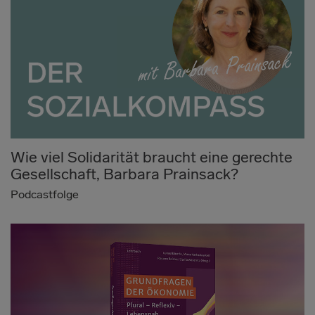
Wie viel Solidarität braucht eine gerechte
Gesellschaft, Barbara Prainsack?
Podcastfolge