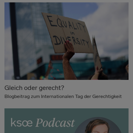
Gleich oder gerecht?
Blogbeitrag zum Internationalen Tag der Gerechtigkeit