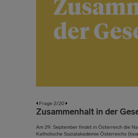
Frage 2/20
Zusammenhalt in der Gese
Am 29. September findet in Österreich die Nat
Katholische Sozialakademie Österreichs (ksœ