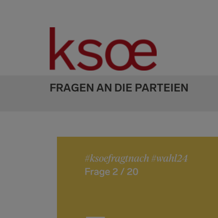
FRAGEN AN DIE PARTEIEN