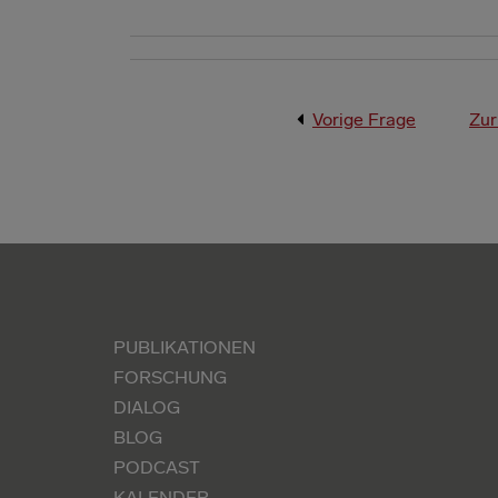
Vorige Frage
Zur
PUBLIKATIONEN
FORSCHUNG
DIALOG
BLOG
PODCAST
KALENDER