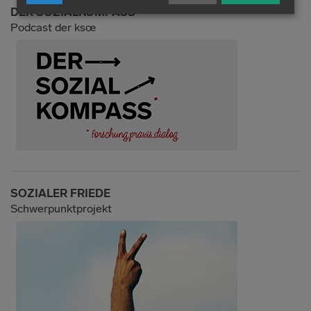
DER SOZIALKOMPASS
Podcast der ksœ
SOZIALER FRIEDE
Schwerpunktprojekt