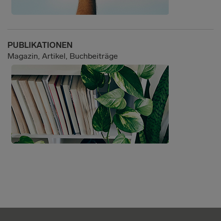
PUBLIKATIONEN
Magazin, Artikel, Buchbeiträge