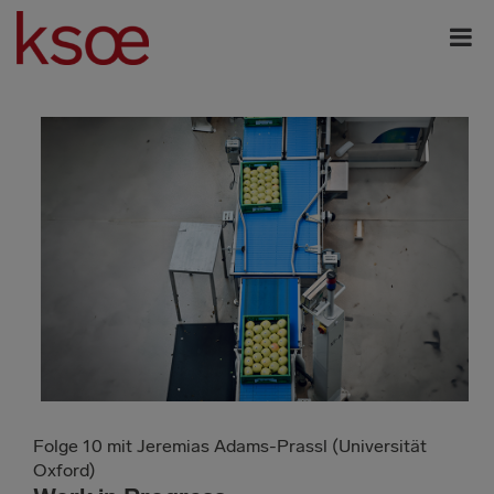
Folge 10 mit Jeremias Adams-Prassl (Universität
Oxford)