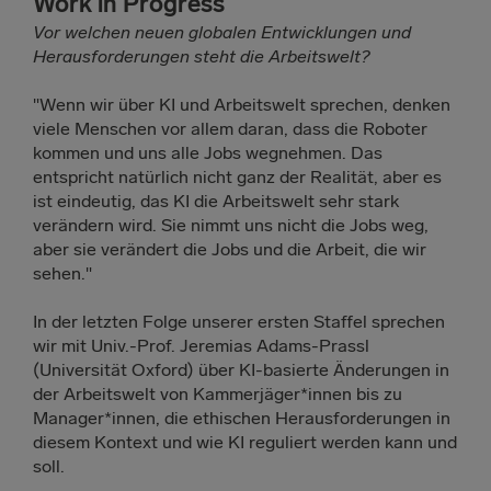
Work in Progress
Vor welchen neuen globalen Entwicklungen und
Herausforderungen steht die Arbeitswelt?
"Wenn wir über KI und Arbeitswelt sprechen, denken
viele Menschen vor allem daran, dass die Roboter
kommen und uns alle Jobs wegnehmen. Das
entspricht natürlich nicht ganz der Realität, aber es
ist eindeutig, das KI die Arbeitswelt sehr stark
verändern wird. Sie nimmt uns nicht die Jobs weg,
aber sie verändert die Jobs und die Arbeit, die wir
sehen."
In der letzten Folge unserer ersten Staffel sprechen
wir mit Univ.-Prof. Jeremias Adams-Prassl
(Universität Oxford) über KI-basierte Änderungen in
der Arbeitswelt von Kammerjäger*innen bis zu
Manager*innen, die ethischen Herausforderungen in
diesem Kontext und wie KI reguliert werden kann und
soll.