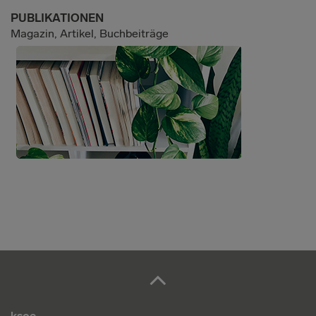
PUBLIKATIONEN
Magazin, Artikel, Buchbeiträge