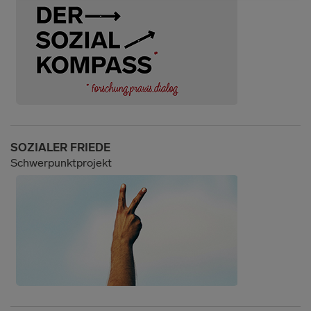
SOZIALER FRIEDE
Schwerpunktprojekt