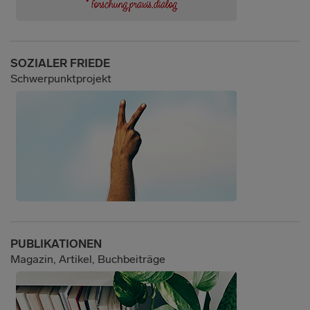
SOZIALER FRIEDE
Schwerpunktprojekt
PUBLIKATIONEN
Magazin, Artikel, Buchbeiträge