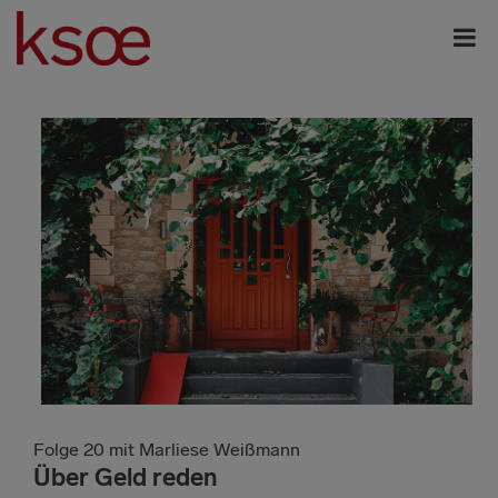
Folge 20 mit Marliese Weißmann
Über Geld reden