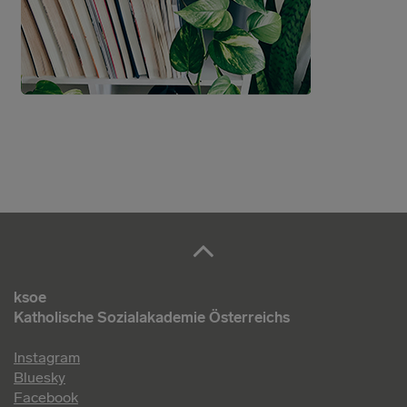
ksoe
Katholische Sozialakademie Österreichs
Instagram
Bluesky
Facebook