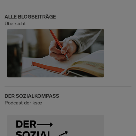
ALLE BLOGBEITRÄGE
Übersicht
DER SOZIALKOMPASS
Podcast der ksœ