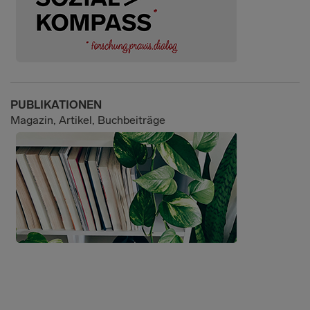
PUBLIKATIONEN
Magazin, Artikel, Buchbeiträge