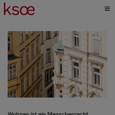
Wohnen ist ein Menschenrecht