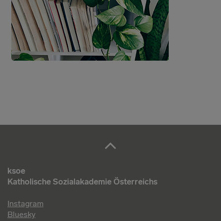
ksoe
Katholische Sozialakademie Österreichs
Instagram
Bluesky