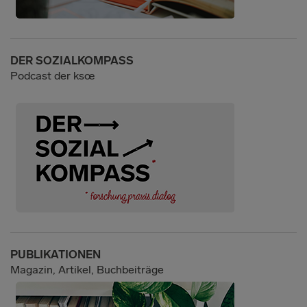
DER SOZIALKOMPASS
Podcast der ksœ
PUBLIKATIONEN
Magazin, Artikel, Buchbeiträge