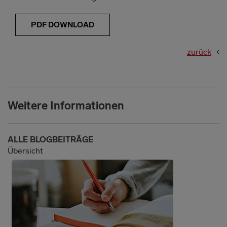
PDF DOWNLOAD
zurück
Weitere Informationen
ALLE BLOGBEITRÄGE
Übersicht