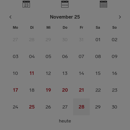
November 25
Mo
Di
Mi
Do
Fr
Sa
So
27
28
29
30
31
01
02
03
04
05
06
07
08
09
10
11
12
13
14
15
16
17
18
19
20
21
22
23
24
25
26
27
28
29
30
heute