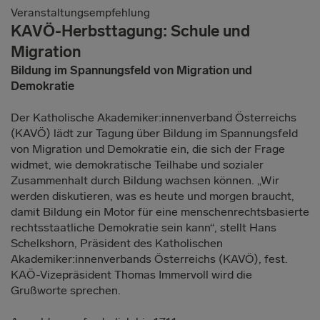
Veranstaltungsempfehlung
KAVÖ-Herbsttagung: Schule und
Migration
Bildung im Spannungsfeld von Migration und
Demokratie
Der Katholische Akademiker:innenverband Österreichs
(KAVÖ) lädt zur Tagung über Bildung im Spannungsfeld
von Migration und Demokratie ein, die sich der Frage
widmet, wie demokratische Teilhabe und sozialer
Zusammenhalt durch Bildung wachsen können. „Wir
werden diskutieren, was es heute und morgen braucht,
damit Bildung ein Motor für eine menschenrechtsbasierte
rechtsstaatliche Demokratie sein kann“, stellt Hans
Schelkshorn, Präsident des Katholischen
Akademiker:innenverbands Österreichs (KAVÖ), fest.
KAÖ-Vizepräsident Thomas Immervoll wird die
Grußworte sprechen.