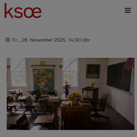
Fr.., 28. November 2025,
14:00 Uhr