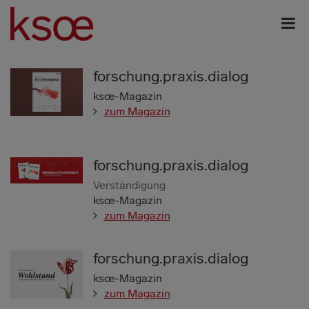
forschung.praxis.dialog
ksœ-Magazin
zum Magazin
forschung.praxis.dialog
Verständigung
ksœ-Magazin
zum Magazin
forschung.praxis.dialog
ksœ-Magazin
zum Magazin