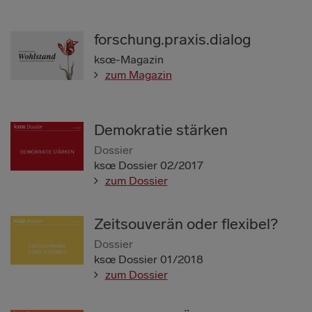
forschung.praxis.dialog
ksœ-Magazin
zum Magazin
Demokratie stärken
Dossier
ksœ Dossier 02/2017
zum Dossier
Zeitsouverän oder flexibel?
Dossier
ksœ Dossier 01/2018
zum Dossier