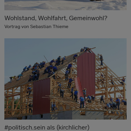
Wohlstand, Wohlfahrt, Gemeinwohl?
Vortrag von Sebastian Thieme
#politisch.sein als (kirchlicher)