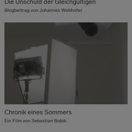
Die Unschuld der Gleichgültigen
Blogbeitrag von Johannes Webhofer
Chronik eines Sommers
Ein Film von Sebastian Bobik