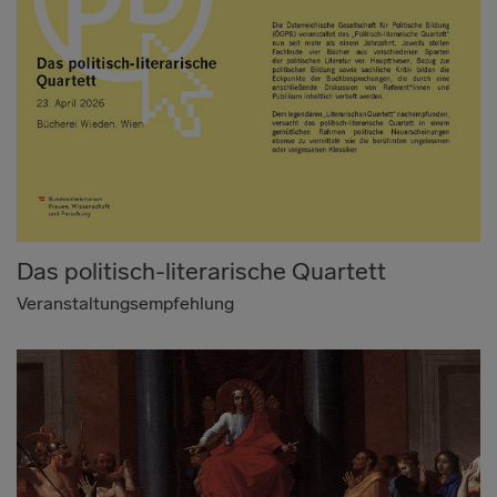
Das politisch-literarische Quartett
Veranstaltungsempfehlung