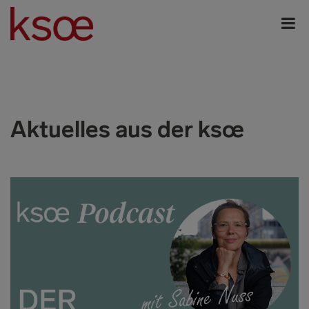
Aktuelles aus der ksœ