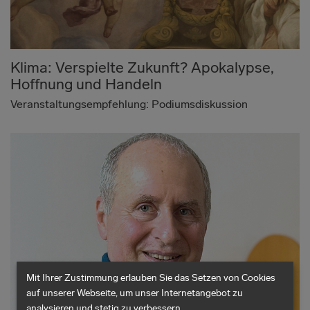
Klima: Verspielte Zukunft? Apokalypse,
Hoffnung und Handeln
Veranstaltungsempfehlung: Podiumsdiskussion
Mit Ihrer Zustimmung erlauben Sie das Setzen von Cookies
auf unserer Webseite, um unser Internetangebot zu
analysieren und stetig zu verbessern.