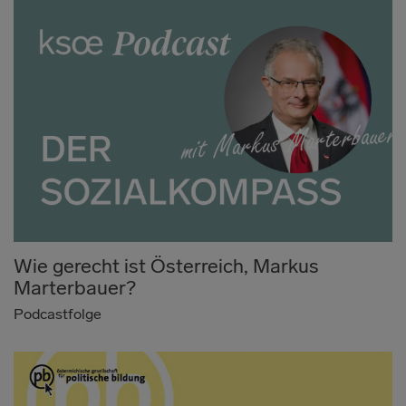
Wie gerecht ist Österreich, Markus
Marterbauer?
Podcastfolge