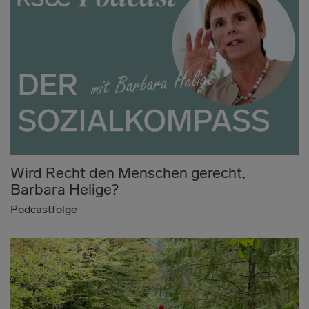
Wird Recht den Menschen gerecht,
Barbara Helige?
Podcastfolge