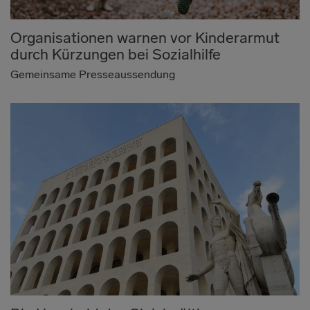
Organisationen warnen vor Kinderarmut
durch Kürzungen bei Sozialhilfe
Gemeinsame Presseaussendung