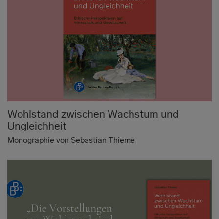
Wohlstand zwischen Wachstum und
Ungleichheit
Monographie von Sebastian Thieme