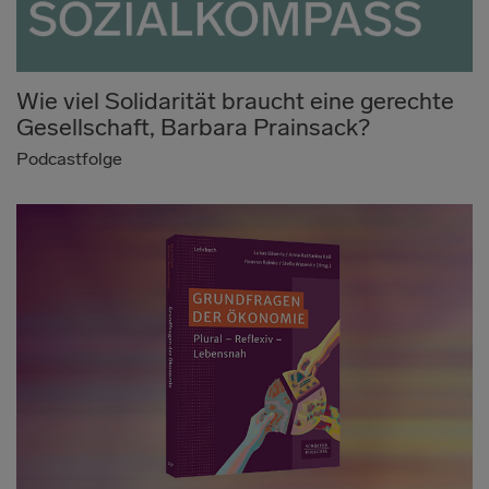
Wie viel Solidarität braucht eine gerechte
Gesellschaft, Barbara Prainsack?
Podcastfolge