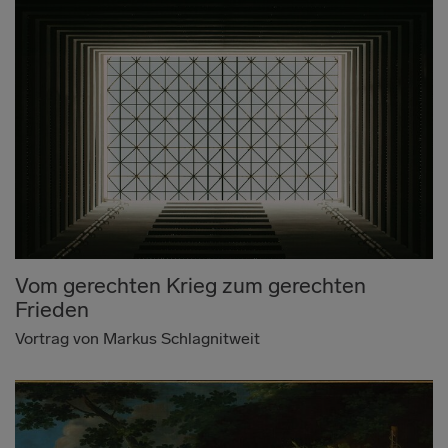
Vom gerechten Krieg zum gerechten
Frieden
Vortrag von Markus Schlagnitweit