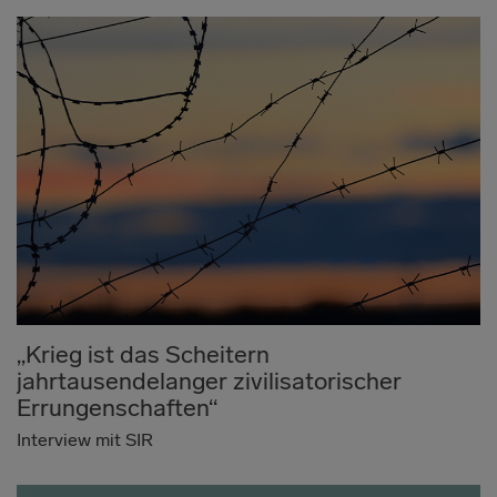
„Krieg ist das Scheitern
jahrtausendelanger zivilisatorischer
Errungenschaften“
Interview mit SIR