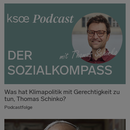
Was hat Klimapolitik mit Gerechtigkeit zu
tun, Thomas Schinko?
Podcastfolge