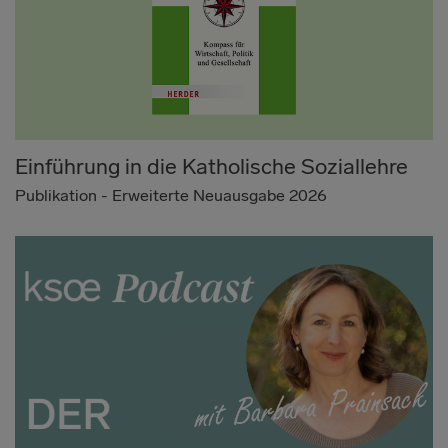
Einführung in die Katholische Soziallehre
Publikation - Erweiterte Neuausgabe 2026