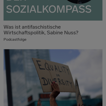
Was ist antifaschistische
Wirtschaftspolitik, Sabine Nuss?
Podcastfolge