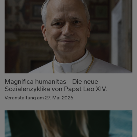
Magnifica humanitas - Die neue
Sozialenzyklika von Papst Leo XIV.
Veranstaltung am 27. Mai 2026