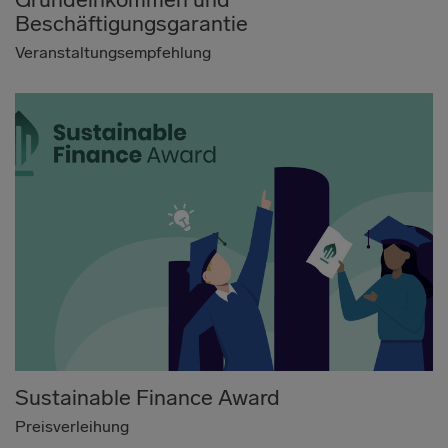
Beschäftigungsgarantie
Veranstaltungsempfehlung
Sustainable Finance Award
Preisverleihung