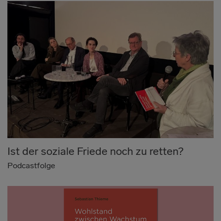
Ist der soziale Friede noch zu retten?
Podcastfolge