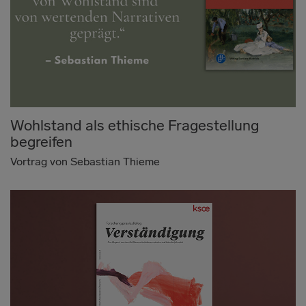
Wohlstand als ethische Fragestellung
begreifen
Vortrag von Sebastian Thieme