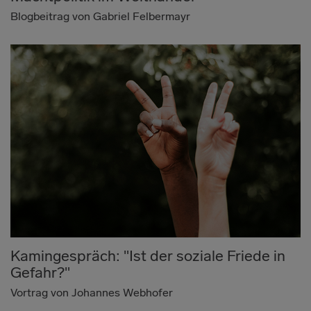
Blogbeitrag von Gabriel Felbermayr
Kamingespräch: "Ist der soziale Friede in
Gefahr?"
Vortrag von Johannes Webhofer