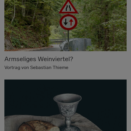
Armseliges Weinviertel?
Vortrag von Sebastian Thieme