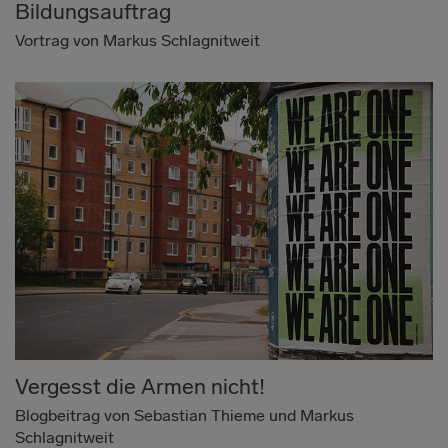
Bildungsauftrag
Vortrag von Markus Schlagnitweit
Vergesst die Armen nicht!
Blogbeitrag von Sebastian Thieme und Markus
Schlagnitweit