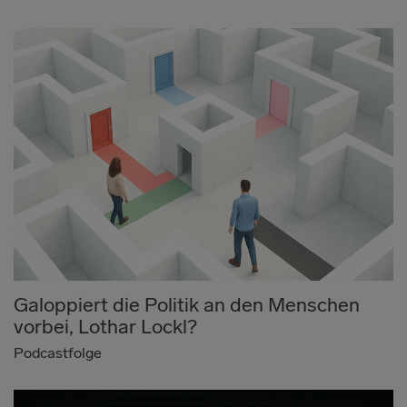
Galoppiert die Politik an den Menschen
vorbei, Lothar Lockl?
Podcastfolge