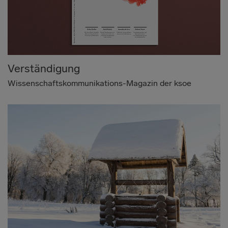
Verständigung
Wissenschaftskommunikations-Magazin der ksoe