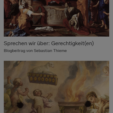
Sprechen wir über: Gerechtigkeit(en)
Blogbeitrag von Sebastian Thieme