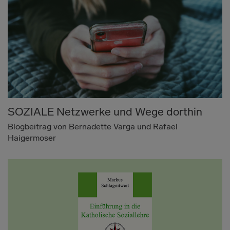
SOZIALE Netzwerke und Wege dorthin
Blogbeitrag von Bernadette Varga und Rafael
Haigermoser