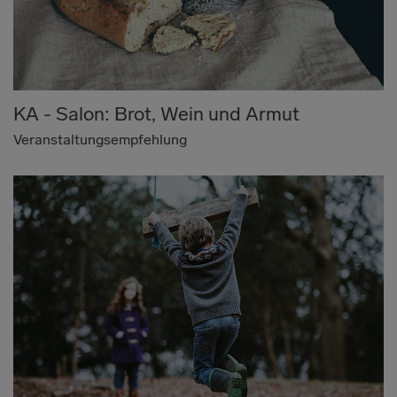
KA - Salon: Brot, Wein und Armut
Veranstaltungsempfehlung