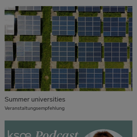
Summer universities
Veranstaltungsempfehlung