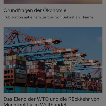
Grundfragen der Ökonomie
Publikation mit einem Beitrag von Sebastian Thieme
Das Elend der WTO und die Rückkehr von
Machtpolitik im Welthandel