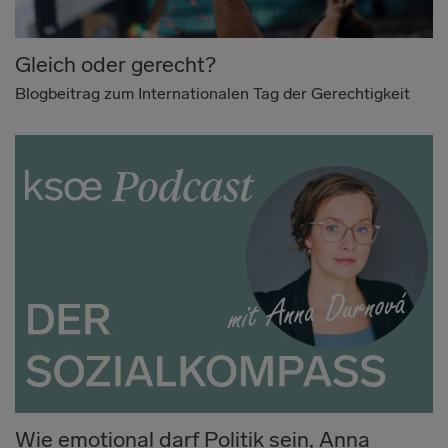
Gleich oder gerecht?
Blogbeitrag zum Internationalen Tag der Gerechtigkeit
Wie emotional darf Politik sein, Anna